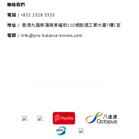
聯絡我們
電話
/
+852 2328 3333
地址
/ 香港九龍新蒲崗景福街110號超達工業大廈7樓C室
電郵
/ info@pro-balance-knives.com
Copyright 2024 © Pro-Balance Knives