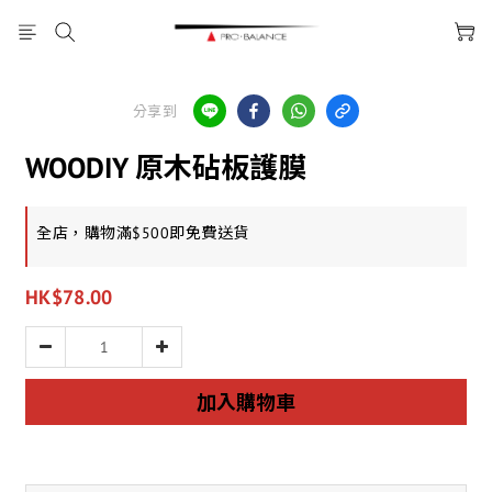
分享到
WOODIY 原木砧板護膜
全店，購物滿$500即免費送貨
HK$78.00
加入購物車