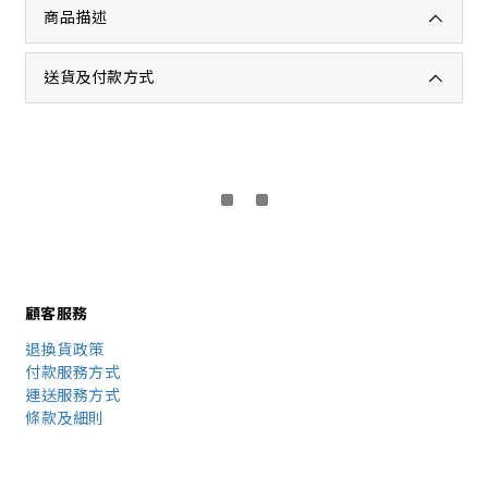
商品描述
送貨及付款方式
顧客服務
退換貨政策
付款服務方式
運送服務方式
條款及細則