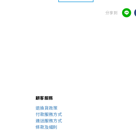
分享到
顧客服務
退換貨政策
付款服務方式
運送服務方式
條款及細則