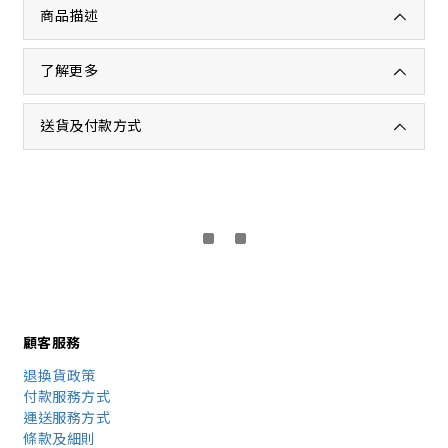
商品描述
了解更多
送貨及付款方式
顧客服務
退換貨政策
付款服務方式
運送服務方式
條款及細則