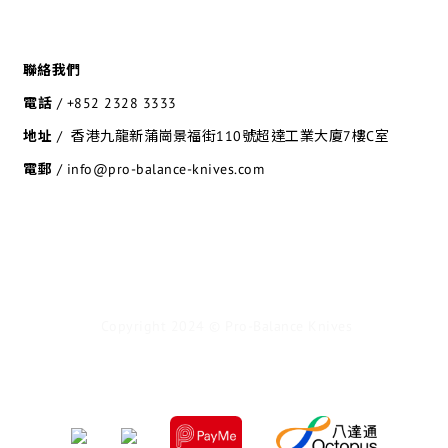
聯絡我們
電話
/
+852 2328 3333
地址
/ 香港九龍新蒲崗景福街110號超達工業大廈7樓C室
電郵
/ info@pro-balance-knives.com
Copyright 2024 © Pro-Balance Knives