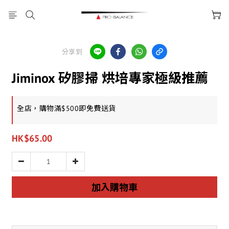
分享到
Jiminox 矽膠掃 烘培專家極級推薦
全店，購物滿$500即免費送貨
HK$65.00
加入購物車