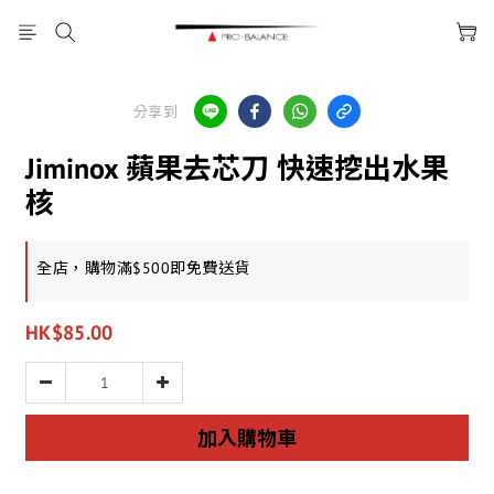
分享到
Jiminox 蘋果去芯刀 快速挖出水果
核
全店，購物滿$500即免費送貨
HK$85.00
加入購物車