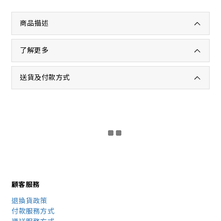
商品描述
了解更多
送貨及付款方式
顧客服務
退換貨政策
付款服務方式