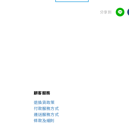
分享到
顧客服務
退換貨政策
付款服務方式
運送服務方式
條款及細則