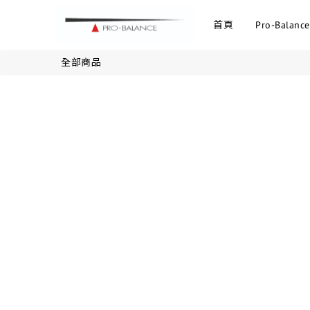
首頁
Pro-Balance
全部商品