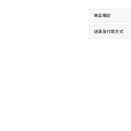
商品描述
送貨及付款方式