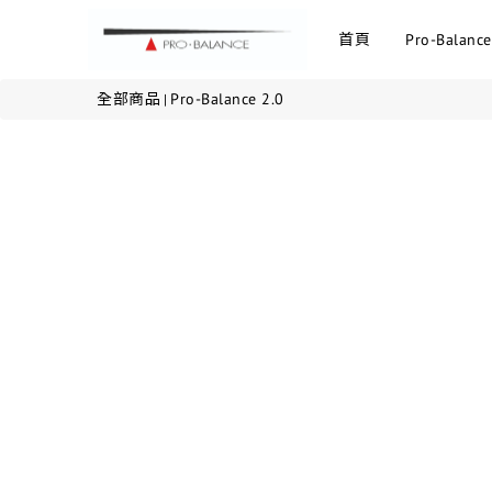
首頁
Pro-Balance
全部商品
Pro-Balance 2.0
|