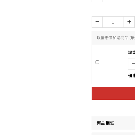
以優惠價加購商品
(最
調
優惠
商品描述