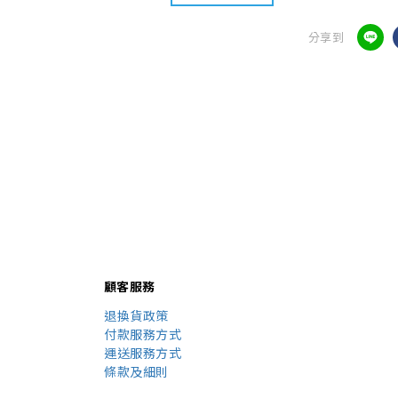
分享到
顧客服務
退換貨政策
付款服務方式
運送服務方式
條款及細則