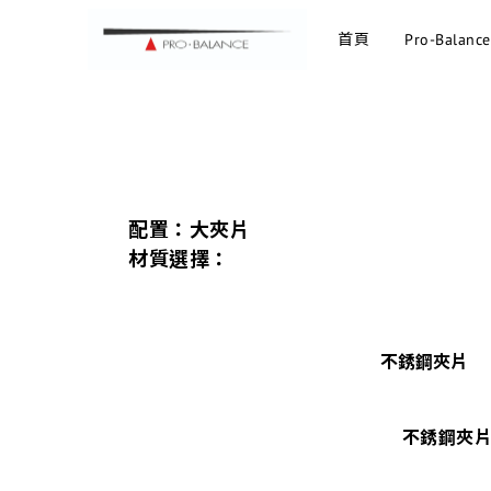
首頁
Pro-Balance
配置：大夾片
材質選擇：
不銹鋼夾片
不銹鋼夾