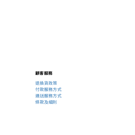
顧客服務
退換貨政策
付款服務方式
運送服務方式
條款及細則